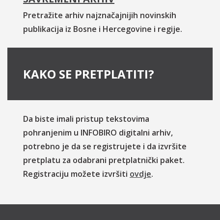
Pretražite arhiv najznačajnijih novinskih
publikacija iz Bosne i Hercegovine i regije.
KAKO SE PRETPLATITI?
Da biste imali pristup tekstovima
pohranjenim u INFOBIRO digitalni arhiv,
potrebno je da se registrujete i da izvršite
pretplatu za odabrani pretplatnički paket.
Registraciju možete izvršiti
ovdje
.