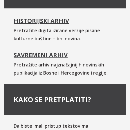
HISTORIJSKI ARHIV
Pretražite digitalizirane verzije pisane
kulturne baštine – bh. novina.
SAVREMENI ARHIV
Pretražite arhiv najznačajnijih novinskih
publikacija iz Bosne i Hercegovine i regije.
KAKO SE PRETPLATITI?
Da biste imali pristup tekstovima