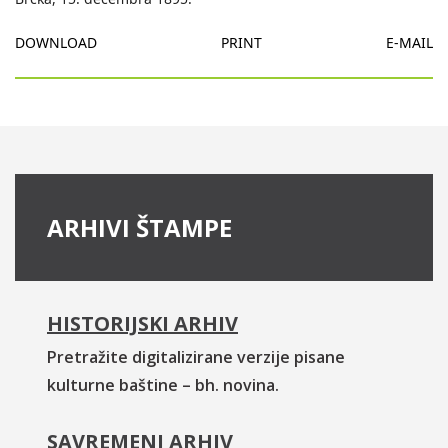
DOWNLOAD
PRINT
E-MAIL
ARHIVI ŠTAMPE
HISTORIJSKI ARHIV
Pretražite digitalizirane verzije pisane
kulturne baštine – bh. novina.
SAVREMENI ARHIV