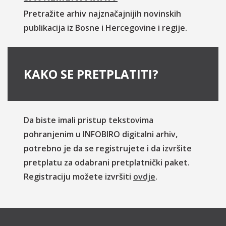
Pretražite arhiv najznačajnijih novinskih
publikacija iz Bosne i Hercegovine i regije.
KAKO SE PRETPLATITI?
Da biste imali pristup tekstovima
pohranjenim u INFOBIRO digitalni arhiv,
potrebno je da se registrujete i da izvršite
pretplatu za odabrani pretplatnički paket.
Registraciju možete izvršiti
ovdje
.