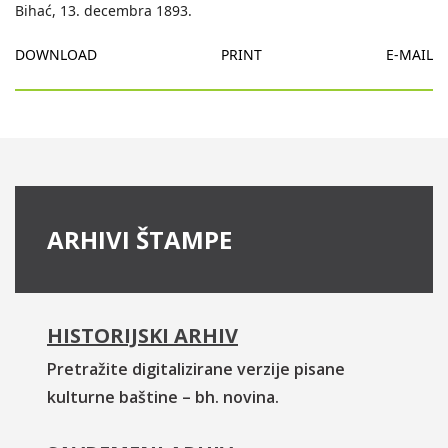
Bihać, 13. decembra 1893.
DOWNLOAD
PRINT
E-MAIL
ARHIVI ŠTAMPE
HISTORIJSKI ARHIV
Pretražite digitalizirane verzije pisane
kulturne baštine – bh. novina.