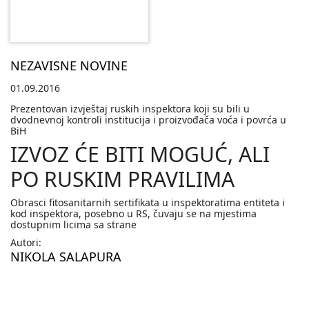
NEZAVISNE NOVINE
01.09.2016
Prezentovan izvještaj ruskih inspektora koji su bili u
dvodnevnoj kontroli institucija i proizvođača voća i povrća u
BiH
IZVOZ ĆE BITI MOGUĆ, ALI
PO RUSKIM PRAVILIMA
Obrasci fitosanitarnih sertifikata u inspektoratima entiteta i
kod inspektora, posebno u RS, čuvaju se na mjestima
dostupnim licima sa strane
Autori:
NIKOLA SALAPURA