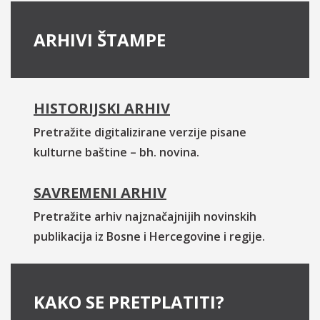
ARHIVI ŠTAMPE
HISTORIJSKI ARHIV
Pretražite digitalizirane verzije pisane
kulturne baštine – bh. novina.
SAVREMENI ARHIV
Pretražite arhiv najznačajnijih novinskih
publikacija iz Bosne i Hercegovine i regije.
KAKO SE PRETPLATITI?