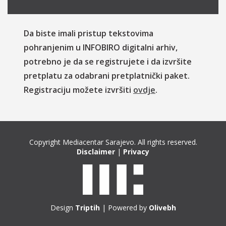
Da biste imali pristup tekstovima
pohranjenim u INFOBIRO digitalni arhiv,
potrebno je da se registrujete i da izvršite
pretplatu za odabrani pretplatnički paket.
Registraciju možete izvršiti
ovdje
.
Copyright Mediacentar Sarajevo. All rights reserved.
Disclaimer
|
Privacy
Design
Triptih
| Powered by
Olivebh