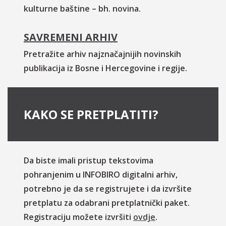
kulturne baštine – bh. novina.
SAVREMENI ARHIV
Pretražite arhiv najznačajnijih novinskih
publikacija iz Bosne i Hercegovine i regije.
KAKO SE PRETPLATITI?
Da biste imali pristup tekstovima
pohranjenim u INFOBIRO digitalni arhiv,
potrebno je da se registrujete i da izvršite
pretplatu za odabrani pretplatnički paket.
Registraciju možete izvršiti
ovdje
.