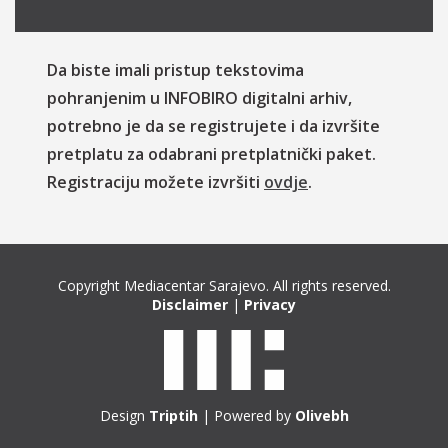
Da biste imali pristup tekstovima
pohranjenim u INFOBIRO digitalni arhiv,
potrebno je da se registrujete i da izvršite
pretplatu za odabrani pretplatnički paket.
Registraciju možete izvršiti
ovdje
.
Copyright Mediacentar Sarajevo. All rights reserved.
Disclaimer
|
Privacy
Design
Triptih
| Powered by
Olivebh