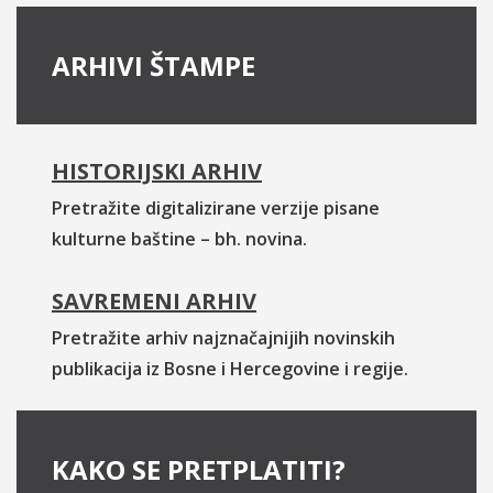
ARHIVI ŠTAMPE
HISTORIJSKI ARHIV
Pretražite digitalizirane verzije pisane
kulturne baštine – bh. novina.
SAVREMENI ARHIV
Pretražite arhiv najznačajnijih novinskih
publikacija iz Bosne i Hercegovine i regije.
KAKO SE PRETPLATITI?