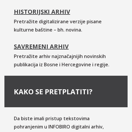
HISTORIJSKI ARHIV
Pretražite digitalizirane verzije pisane
kulturne baštine – bh. novina.
SAVREMENI ARHIV
Pretražite arhiv najznačajnijih novinskih
publikacija iz Bosne i Hercegovine i regije.
KAKO SE PRETPLATITI?
Da biste imali pristup tekstovima
pohranjenim u INFOBIRO digitalni arhiv,