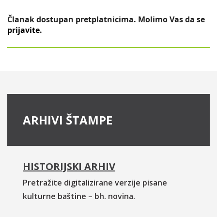
Članak dostupan pretplatnicima. Molimo Vas da se
prijavite
.
ARHIVI ŠTAMPE
HISTORIJSKI ARHIV
Pretražite digitalizirane verzije pisane
kulturne baštine – bh. novina.