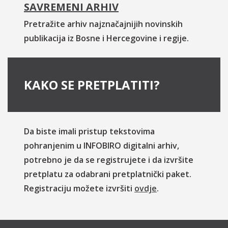
SAVREMENI ARHIV
Pretražite arhiv najznačajnijih novinskih
publikacija iz Bosne i Hercegovine i regije.
KAKO SE PRETPLATITI?
Da biste imali pristup tekstovima
pohranjenim u INFOBIRO digitalni arhiv,
potrebno je da se registrujete i da izvršite
pretplatu za odabrani pretplatnički paket.
Registraciju možete izvršiti
ovdje
.