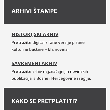
ARHIVI ŠTAMPE
HISTORIJSKI ARHIV
Pretražite digitalizirane verzije pisane
kulturne baštine – bh. novina.
SAVREMENI ARHIV
Pretražite arhiv najznačajnijih novinskih
publikacija iz Bosne i Hercegovine i regije.
KAKO SE PRETPLATITI?