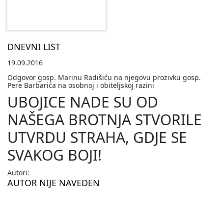
DNEVNI LIST
19.09.2016
Odgovor gosp. Marinu Radišiću na njegovu prozivku gosp.
Pere Barbarića na osobnoj i obiteljskoj razini
UBOJICE NADE SU OD
NAŠEGA BROTNJA STVORILE
UTVRDU STRAHA, GDJE SE
SVAKOG BOJI!
Autori:
AUTOR NIJE NAVEDEN