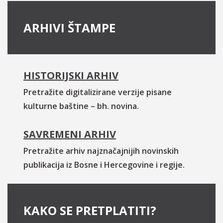
ARHIVI ŠTAMPE
HISTORIJSKI ARHIV
Pretražite digitalizirane verzije pisane
kulturne baštine – bh. novina.
SAVREMENI ARHIV
Pretražite arhiv najznačajnijih novinskih
publikacija iz Bosne i Hercegovine i regije.
KAKO SE PRETPLATITI?