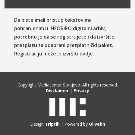
Da biste imali pristup tekstovima
pohranjenim u INFOBIRO digitalni arhiv,
potrebno je da se registrujete i da izvršite
pretplatu za odabrani pretplatnički paket.
Registraciju možete izvršiti
ovdje
.
Copyright Mediacentar Sarajevo. All rights reserved.
Disclaimer
|
Privacy
Design
Triptih
| Powered by
Olivebh