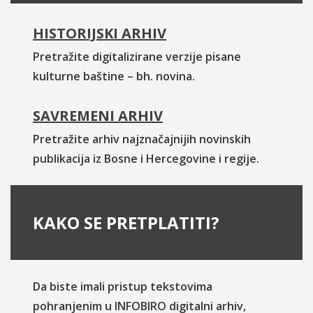
HISTORIJSKI ARHIV
Pretražite digitalizirane verzije pisane
kulturne baštine – bh. novina.
SAVREMENI ARHIV
Pretražite arhiv najznačajnijih novinskih
publikacija iz Bosne i Hercegovine i regije.
KAKO SE PRETPLATITI?
Da biste imali pristup tekstovima
pohranjenim u INFOBIRO digitalni arhiv,