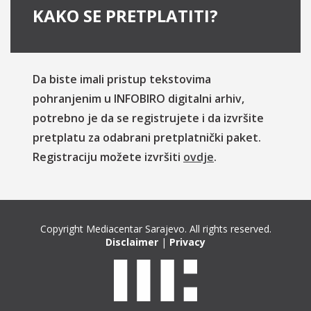
KAKO SE PRETPLATITI?
Da biste imali pristup tekstovima
pohranjenim u INFOBIRO digitalni arhiv,
potrebno je da se registrujete i da izvršite
pretplatu za odabrani pretplatnički paket.
Registraciju možete izvršiti
ovdje
.
Copyright Mediacentar Sarajevo. All rights reserved.
Disclaimer
|
Privacy