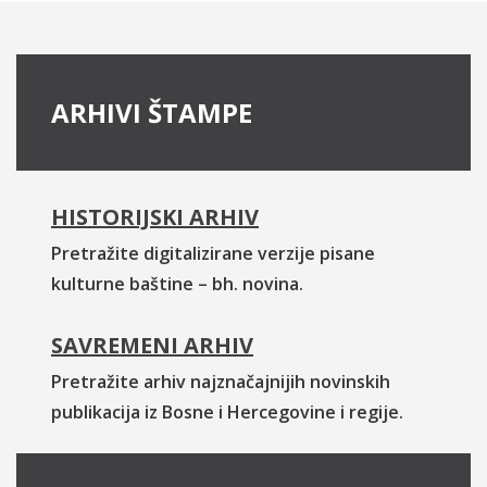
ARHIVI ŠTAMPE
HISTORIJSKI ARHIV
Pretražite digitalizirane verzije pisane
kulturne baštine – bh. novina.
SAVREMENI ARHIV
Pretražite arhiv najznačajnijih novinskih
publikacija iz Bosne i Hercegovine i regije.