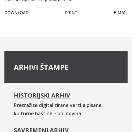
DOWNLOAD
PRINT
E-MAIL
ARHIVI ŠTAMPE
HISTORIJSKI ARHIV
Pretražite digitalizirane verzije pisane
kulturne baštine – bh. novina.
SAVREMENI ARHIV