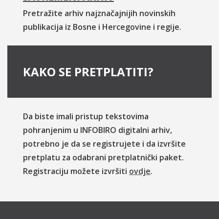
Pretražite arhiv najznačajnijih novinskih
publikacija iz Bosne i Hercegovine i regije.
KAKO SE PRETPLATITI?
Da biste imali pristup tekstovima
pohranjenim u INFOBIRO digitalni arhiv,
potrebno je da se registrujete i da izvršite
pretplatu za odabrani pretplatnički paket.
Registraciju možete izvršiti
ovdje
.