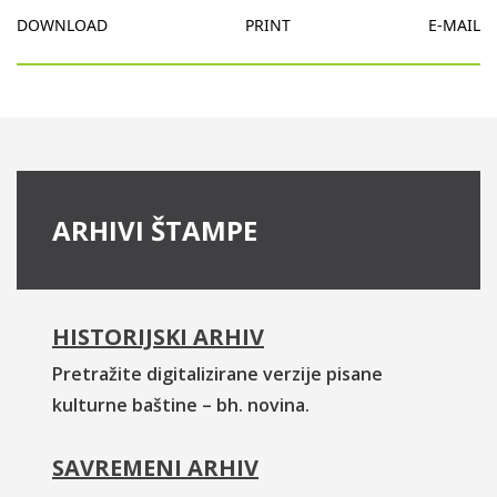
DOWNLOAD
PRINT
E-MAIL
ARHIVI ŠTAMPE
HISTORIJSKI ARHIV
Pretražite digitalizirane verzije pisane
kulturne baštine – bh. novina.
SAVREMENI ARHIV