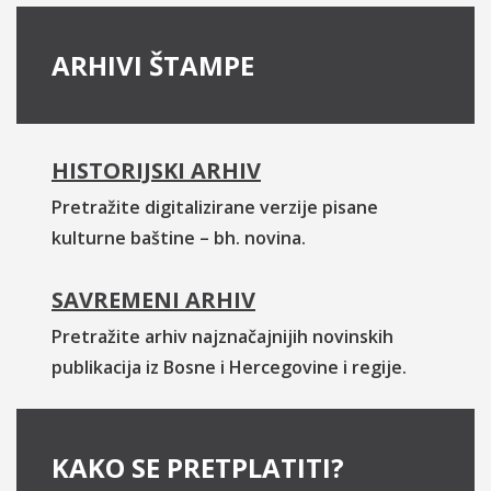
ARHIVI ŠTAMPE
HISTORIJSKI ARHIV
Pretražite digitalizirane verzije pisane
kulturne baštine – bh. novina.
SAVREMENI ARHIV
Pretražite arhiv najznačajnijih novinskih
publikacija iz Bosne i Hercegovine i regije.
KAKO SE PRETPLATITI?