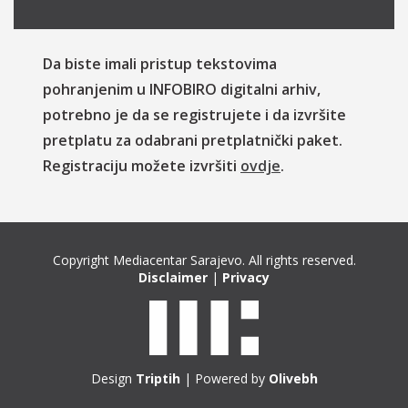
Da biste imali pristup tekstovima
pohranjenim u INFOBIRO digitalni arhiv,
potrebno je da se registrujete i da izvršite
pretplatu za odabrani pretplatnički paket.
Registraciju možete izvršiti
ovdje
.
Copyright Mediacentar Sarajevo. All rights reserved.
Disclaimer
|
Privacy
Design
Triptih
| Powered by
Olivebh