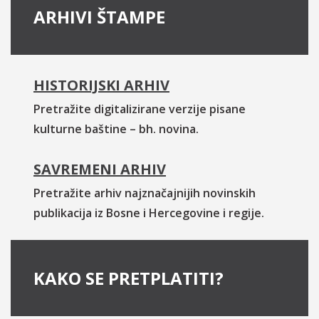
ARHIVI ŠTAMPE
HISTORIJSKI ARHIV
Pretražite digitalizirane verzije pisane
kulturne baštine – bh. novina.
SAVREMENI ARHIV
Pretražite arhiv najznačajnijih novinskih
publikacija iz Bosne i Hercegovine i regije.
KAKO SE PRETPLATITI?