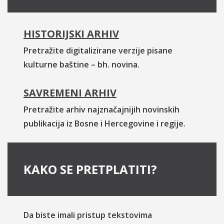
HISTORIJSKI ARHIV
Pretražite digitalizirane verzije pisane
kulturne baštine – bh. novina.
SAVREMENI ARHIV
Pretražite arhiv najznačajnijih novinskih
publikacija iz Bosne i Hercegovine i regije.
KAKO SE PRETPLATITI?
Da biste imali pristup tekstovima