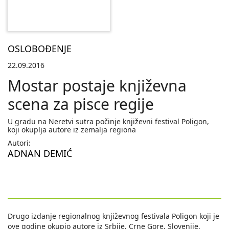
OSLOBOĐENJE
22.09.2016
Mostar postaje književna
scena za pisce regije
U gradu na Neretvi sutra počinje književni festival Poligon,
koji okuplja autore iz zemalja regiona
Autori:
ADNAN DEMIĆ
Drugo izdanje regionalnog književnog festivala Poligon koji je
ove godine okupio autore iz Srbije, Crne Gore, Slovenije,