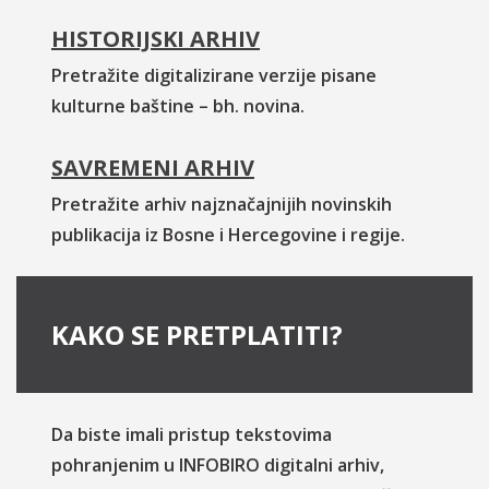
HISTORIJSKI ARHIV
Pretražite digitalizirane verzije pisane
kulturne baštine – bh. novina.
SAVREMENI ARHIV
Pretražite arhiv najznačajnijih novinskih
publikacija iz Bosne i Hercegovine i regije.
KAKO SE PRETPLATITI?
Da biste imali pristup tekstovima
pohranjenim u INFOBIRO digitalni arhiv,