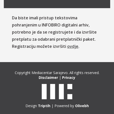
Da biste imali pristup tekstovima
pohranjenim u INFOBIRO digitalni arhiv,
potrebno je da se registrujete i da izvršite
pretplatu za odabrani pretplatnički paket.
Registraciju možete izvršiti
ovdje
.
Copyright Mediacentar Sarajevo. All rights reserved.
Disclaimer
|
Privacy
Design
Triptih
| Powered by
Olivebh