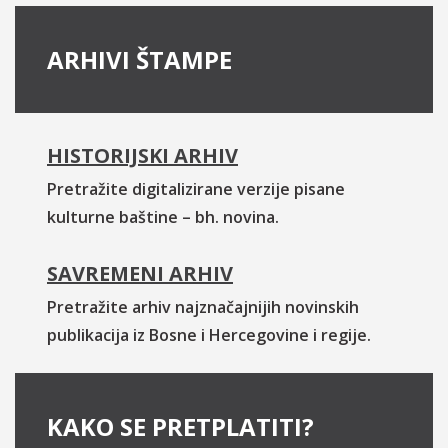
ARHIVI ŠTAMPE
HISTORIJSKI ARHIV
Pretražite digitalizirane verzije pisane
kulturne baštine – bh. novina.
SAVREMENI ARHIV
Pretražite arhiv najznačajnijih novinskih
publikacija iz Bosne i Hercegovine i regije.
KAKO SE PRETPLATITI?