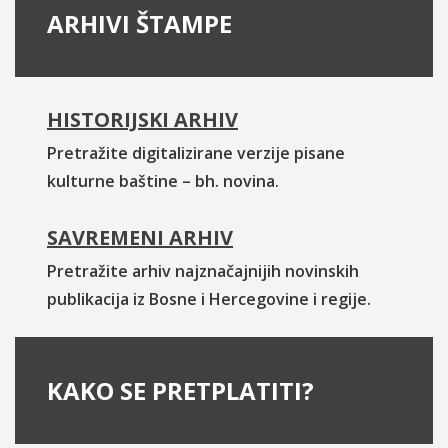
ARHIVI ŠTAMPE
HISTORIJSKI ARHIV
Pretražite digitalizirane verzije pisane
kulturne baštine – bh. novina.
SAVREMENI ARHIV
Pretražite arhiv najznačajnijih novinskih
publikacija iz Bosne i Hercegovine i regije.
KAKO SE PRETPLATITI?