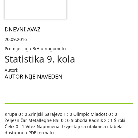
DNEVNI AVAZ
20.09.2016
Premijer liga BiH u nogometu
Statistika 9. kola
Autori:
AUTOR NIJE NAVEDEN
Krupa 0 : 0 Zrinjski Sarajevo 1 : 0 Olimpic Mladost 0 : 0
Željezničar Metalleghe BSI 0 : 0 Sloboda Radnik 2 : 1 Široki
Čelik 0 : 1 Vitez Napomena: Izvještaji sa utakmica i tabela
dostupni u PDF formatu.
...