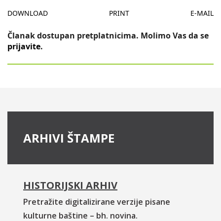
DOWNLOAD
PRINT
E-MAIL
Članak dostupan pretplatnicima. Molimo Vas da se
prijavite
.
ARHIVI ŠTAMPE
HISTORIJSKI ARHIV
Pretražite digitalizirane verzije pisane
kulturne baštine – bh. novina.