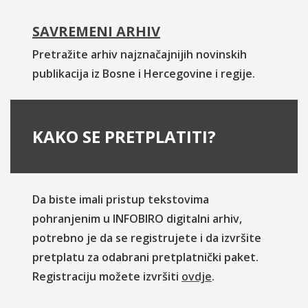
SAVREMENI ARHIV
Pretražite arhiv najznačajnijih novinskih
publikacija iz Bosne i Hercegovine i regije.
KAKO SE PRETPLATITI?
Da biste imali pristup tekstovima
pohranjenim u INFOBIRO digitalni arhiv,
potrebno je da se registrujete i da izvršite
pretplatu za odabrani pretplatnički paket.
Registraciju možete izvršiti
ovdje
.