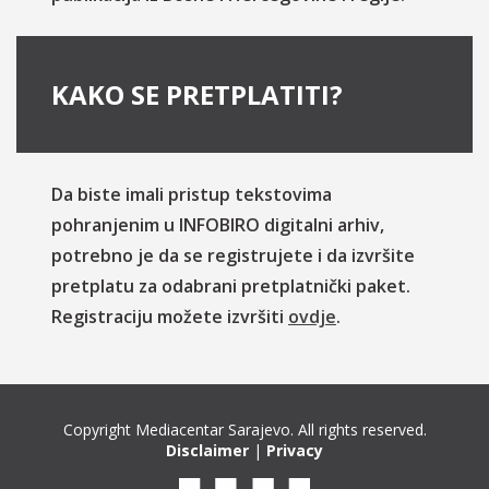
KAKO SE PRETPLATITI?
Da biste imali pristup tekstovima
pohranjenim u INFOBIRO digitalni arhiv,
potrebno je da se registrujete i da izvršite
pretplatu za odabrani pretplatnički paket.
Registraciju možete izvršiti
ovdje
.
Copyright Mediacentar Sarajevo. All rights reserved.
Disclaimer
|
Privacy