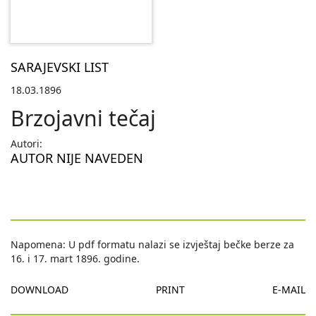
SARAJEVSKI LIST
18.03.1896
Brzojavni tečaj
Autori:
AUTOR NIJE NAVEDEN
Napomena: U pdf formatu nalazi se izvještaj bečke berze za
16. i 17. mart 1896. godine.
DOWNLOAD
PRINT
E-MAIL