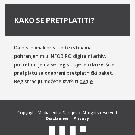
KAKO SE PRETPLATITI?
Da biste imali pristup tekstovima
pohranjenim u INFOBIRO digitalni arhiv,
potrebno je da se registrujete i da izvršite
pretplatu za odabrani pretplatnički paket.
Registraciju možete izvršiti
ovdje
.
Copyright Mediacentar Sarajevo. All rights reserved.
Disclaimer
|
Privacy