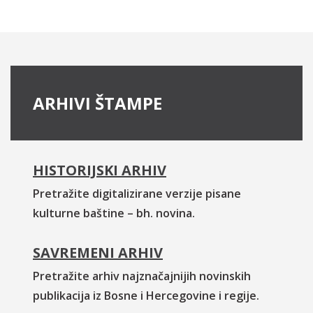
ARHIVI ŠTAMPE
HISTORIJSKI ARHIV
Pretražite digitalizirane verzije pisane
kulturne baštine – bh. novina.
SAVREMENI ARHIV
Pretražite arhiv najznačajnijih novinskih
publikacija iz Bosne i Hercegovine i regije.