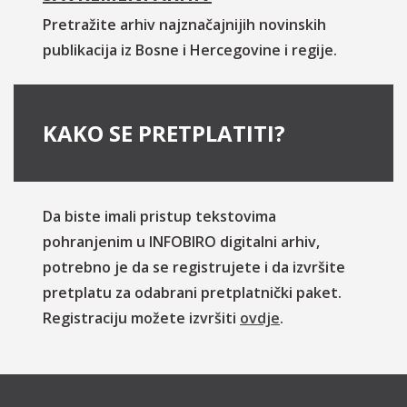
Pretražite arhiv najznačajnijih novinskih
publikacija iz Bosne i Hercegovine i regije.
KAKO SE PRETPLATITI?
Da biste imali pristup tekstovima
pohranjenim u INFOBIRO digitalni arhiv,
potrebno je da se registrujete i da izvršite
pretplatu za odabrani pretplatnički paket.
Registraciju možete izvršiti
ovdje
.