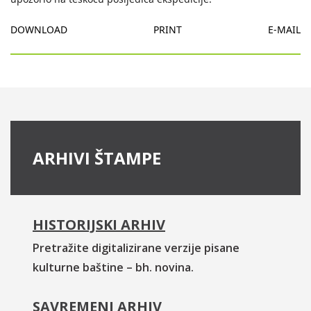
DOWNLOAD
PRINT
E-MAIL
ARHIVI ŠTAMPE
HISTORIJSKI ARHIV
Pretražite digitalizirane verzije pisane
kulturne baštine – bh. novina.
SAVREMENI ARHIV