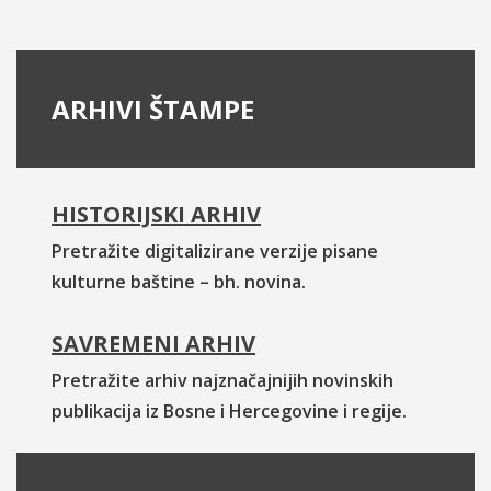
ARHIVI ŠTAMPE
HISTORIJSKI ARHIV
Pretražite digitalizirane verzije pisane
kulturne baštine – bh. novina.
SAVREMENI ARHIV
Pretražite arhiv najznačajnijih novinskih
publikacija iz Bosne i Hercegovine i regije.