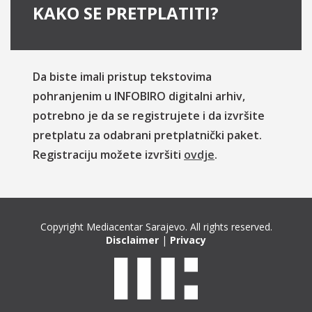
KAKO SE PRETPLATITI?
Da biste imali pristup tekstovima
pohranjenim u INFOBIRO digitalni arhiv,
potrebno je da se registrujete i da izvršite
pretplatu za odabrani pretplatnički paket.
Registraciju možete izvršiti
ovdje
.
Copyright Mediacentar Sarajevo. All rights reserved.
Disclaimer
|
Privacy