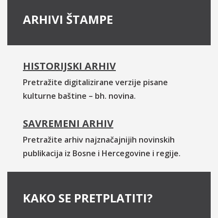
ARHIVI ŠTAMPE
HISTORIJSKI ARHIV
Pretražite digitalizirane verzije pisane
kulturne baštine – bh. novina.
SAVREMENI ARHIV
Pretražite arhiv najznačajnijih novinskih
publikacija iz Bosne i Hercegovine i regije.
KAKO SE PRETPLATITI?