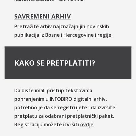
SAVREMENI ARHIV
Pretražite arhiv najznačajnijih novinskih
publikacija iz Bosne i Hercegovine i regije.
KAKO SE PRETPLATITI?
Da biste imali pristup tekstovima
pohranjenim u INFOBIRO digitalni arhiv,
potrebno je da se registrujete i da izvršite
pretplatu za odabrani pretplatnički paket.
Registraciju možete izvršiti
ovdje
.