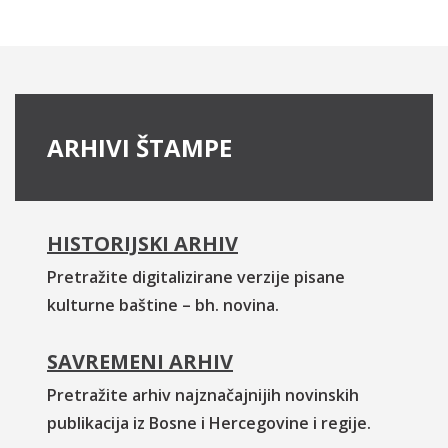
ARHIVI ŠTAMPE
HISTORIJSKI ARHIV
Pretražite digitalizirane verzije pisane
kulturne baštine – bh. novina.
SAVREMENI ARHIV
Pretražite arhiv najznačajnijih novinskih
publikacija iz Bosne i Hercegovine i regije.