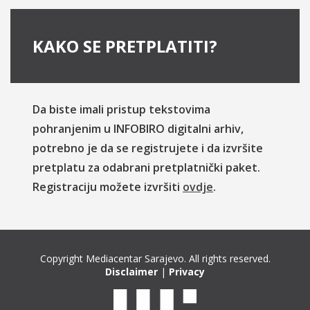
KAKO SE PRETPLATITI?
Da biste imali pristup tekstovima
pohranjenim u INFOBIRO digitalni arhiv,
potrebno je da se registrujete i da izvršite
pretplatu za odabrani pretplatnički paket.
Registraciju možete izvršiti
ovdje
.
Copyright Mediacentar Sarajevo. All rights reserved.
Disclaimer
|
Privacy