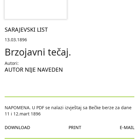
SARAJEVSKI LIST
13.03.1896
Brzojavni tečaj.
Autori:
AUTOR NIJE NAVEDEN
NAPOMENA. U PDF se nalazi izvještaj sa Bečke berze za dane
11 i 12.mart 1896
DOWNLOAD
PRINT
E-MAIL