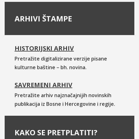
ARHIVI ŠTAMPE
HISTORIJSKI ARHIV
Pretražite digitalizirane verzije pisane
kulturne baštine – bh. novina.
SAVREMENI ARHIV
Pretražite arhiv najznačajnijih novinskih
publikacija iz Bosne i Hercegovine i regije.
KAKO SE PRETPLATITI?