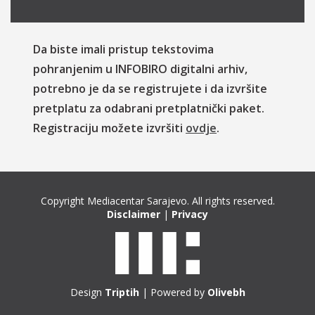
Da biste imali pristup tekstovima
pohranjenim u INFOBIRO digitalni arhiv,
potrebno je da se registrujete i da izvršite
pretplatu za odabrani pretplatnički paket.
Registraciju možete izvršiti
ovdje
.
Copyright Mediacentar Sarajevo. All rights reserved.
Disclaimer
|
Privacy
Design
Triptih
| Powered by
Olivebh