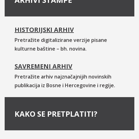
HISTORIJSKI ARHIV
Pretražite digitalizirane verzije pisane
kulturne baštine – bh. novina.
SAVREMENI ARHIV
Pretražite arhiv najznačajnijih novinskih
publikacija iz Bosne i Hercegovine i regije.
KAKO SE PRETPLATITI?