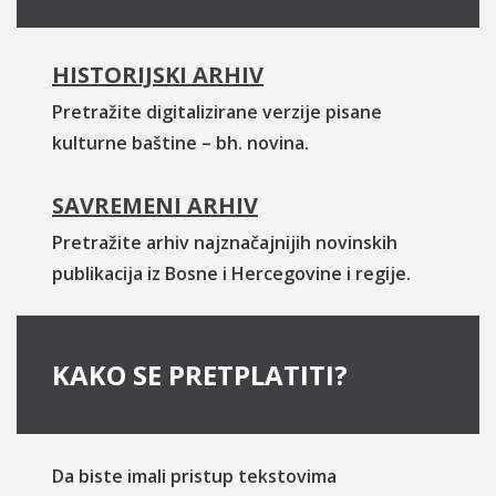
HISTORIJSKI ARHIV
Pretražite digitalizirane verzije pisane
kulturne baštine – bh. novina.
SAVREMENI ARHIV
Pretražite arhiv najznačajnijih novinskih
publikacija iz Bosne i Hercegovine i regije.
KAKO SE PRETPLATITI?
Da biste imali pristup tekstovima