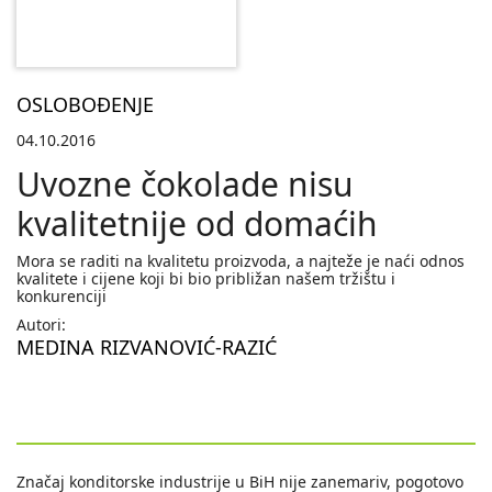
OSLOBOĐENJE
04.10.2016
Uvozne čokolade nisu
kvalitetnije od domaćih
Mora se raditi na kvalitetu proizvoda, a najteže je naći odnos
kvalitete i cijene koji bi bio približan našem tržištu i
konkurenciji
Autori:
MEDINA RIZVANOVIĆ-RAZIĆ
Značaj konditorske industrije u BiH nije zanemariv, pogotovo