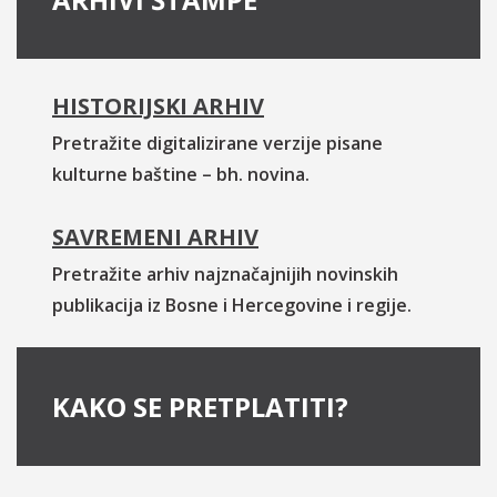
HISTORIJSKI ARHIV
Pretražite digitalizirane verzije pisane
kulturne baštine – bh. novina.
SAVREMENI ARHIV
Pretražite arhiv najznačajnijih novinskih
publikacija iz Bosne i Hercegovine i regije.
KAKO SE PRETPLATITI?