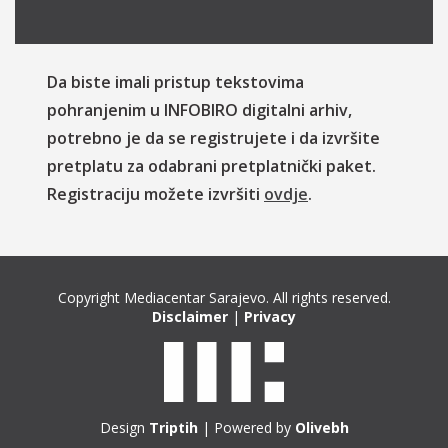
Da biste imali pristup tekstovima
pohranjenim u INFOBIRO digitalni arhiv,
potrebno je da se registrujete i da izvršite
pretplatu za odabrani pretplatnički paket.
Registraciju možete izvršiti
ovdje
.
Copyright Mediacentar Sarajevo. All rights reserved.
Disclaimer
|
Privacy
Design
Triptih
| Powered by
Olivebh