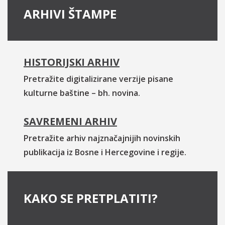
ARHIVI ŠTAMPE
HISTORIJSKI ARHIV
Pretražite digitalizirane verzije pisane
kulturne baštine – bh. novina.
SAVREMENI ARHIV
Pretražite arhiv najznačajnijih novinskih
publikacija iz Bosne i Hercegovine i regije.
KAKO SE PRETPLATITI?