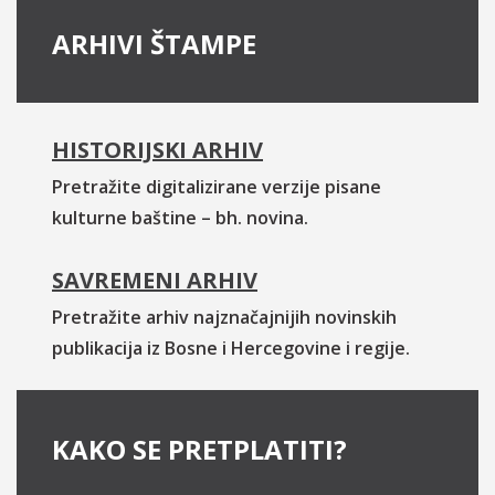
ARHIVI ŠTAMPE
HISTORIJSKI ARHIV
Pretražite digitalizirane verzije pisane
kulturne baštine – bh. novina.
SAVREMENI ARHIV
Pretražite arhiv najznačajnijih novinskih
publikacija iz Bosne i Hercegovine i regije.
KAKO SE PRETPLATITI?