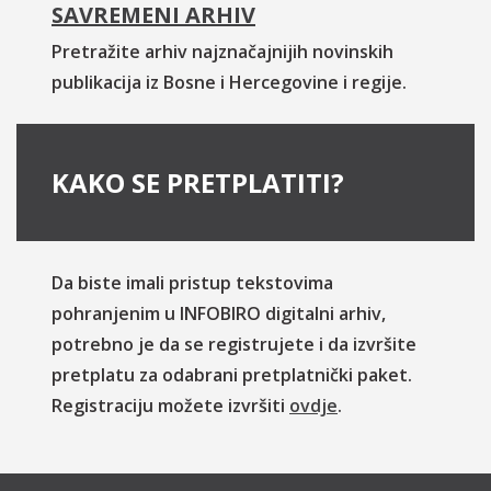
SAVREMENI ARHIV
Pretražite arhiv najznačajnijih novinskih
publikacija iz Bosne i Hercegovine i regije.
KAKO SE PRETPLATITI?
Da biste imali pristup tekstovima
pohranjenim u INFOBIRO digitalni arhiv,
potrebno je da se registrujete i da izvršite
pretplatu za odabrani pretplatnički paket.
Registraciju možete izvršiti
ovdje
.