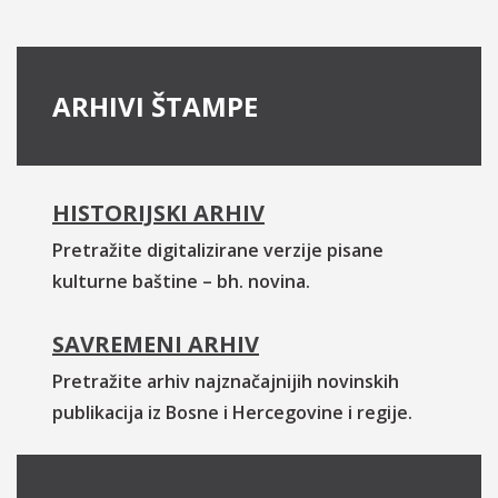
ARHIVI ŠTAMPE
HISTORIJSKI ARHIV
Pretražite digitalizirane verzije pisane
kulturne baštine – bh. novina.
SAVREMENI ARHIV
Pretražite arhiv najznačajnijih novinskih
publikacija iz Bosne i Hercegovine i regije.