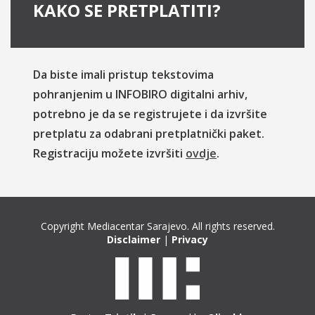
KAKO SE PRETPLATITI?
Da biste imali pristup tekstovima
pohranjenim u INFOBIRO digitalni arhiv,
potrebno je da se registrujete i da izvršite
pretplatu za odabrani pretplatnički paket.
Registraciju možete izvršiti
ovdje
.
Copyright Mediacentar Sarajevo. All rights reserved.
Disclaimer
|
Privacy