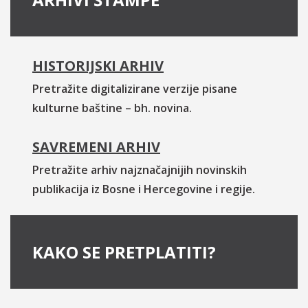
HISTORIJSKI ARHIV
Pretražite digitalizirane verzije pisane
kulturne baštine – bh. novina.
SAVREMENI ARHIV
Pretražite arhiv najznačajnijih novinskih
publikacija iz Bosne i Hercegovine i regije.
KAKO SE PRETPLATITI?