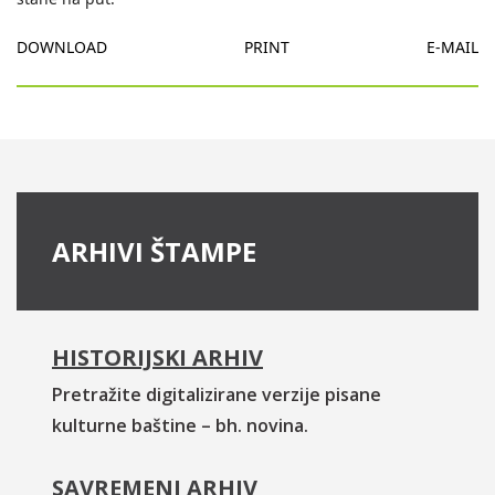
DOWNLOAD
PRINT
E-MAIL
ARHIVI ŠTAMPE
HISTORIJSKI ARHIV
Pretražite digitalizirane verzije pisane
kulturne baštine – bh. novina.
SAVREMENI ARHIV