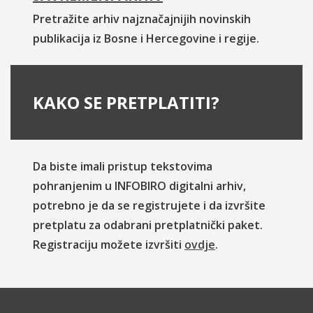
Pretražite arhiv najznačajnijih novinskih
publikacija iz Bosne i Hercegovine i regije.
KAKO SE PRETPLATITI?
Da biste imali pristup tekstovima
pohranjenim u INFOBIRO digitalni arhiv,
potrebno je da se registrujete i da izvršite
pretplatu za odabrani pretplatnički paket.
Registraciju možete izvršiti
ovdje
.