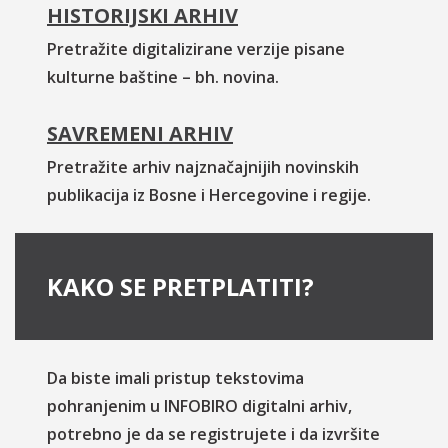
HISTORIJSKI ARHIV
Pretražite digitalizirane verzije pisane
kulturne baštine – bh. novina.
SAVREMENI ARHIV
Pretražite arhiv najznačajnijih novinskih
publikacija iz Bosne i Hercegovine i regije.
KAKO SE PRETPLATITI?
Da biste imali pristup tekstovima
pohranjenim u INFOBIRO digitalni arhiv,
potrebno je da se registrujete i da izvršite