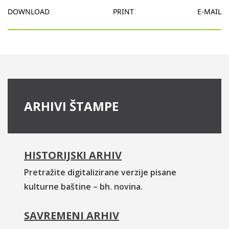
DOWNLOAD
PRINT
E-MAIL
ARHIVI ŠTAMPE
HISTORIJSKI ARHIV
Pretražite digitalizirane verzije pisane
kulturne baštine – bh. novina.
SAVREMENI ARHIV