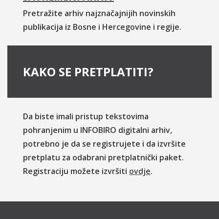
Pretražite arhiv najznačajnijih novinskih
publikacija iz Bosne i Hercegovine i regije.
KAKO SE PRETPLATITI?
Da biste imali pristup tekstovima
pohranjenim u INFOBIRO digitalni arhiv,
potrebno je da se registrujete i da izvršite
pretplatu za odabrani pretplatnički paket.
Registraciju možete izvršiti
ovdje
.