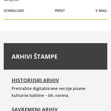
DOWNLOAD
PRINT
E-MAIL
ARHIVI ŠTAMPE
HISTORIJSKI ARHIV
Pretražite digitalizirane verzije pisane
kulturne baštine – bh. novina.
SAVREMENI ARHIV