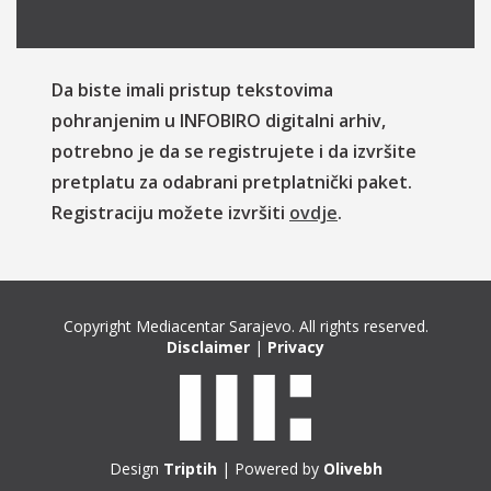
Da biste imali pristup tekstovima
pohranjenim u INFOBIRO digitalni arhiv,
potrebno je da se registrujete i da izvršite
pretplatu za odabrani pretplatnički paket.
Registraciju možete izvršiti
ovdje
.
Copyright Mediacentar Sarajevo. All rights reserved.
Disclaimer
|
Privacy
Design
Triptih
| Powered by
Olivebh