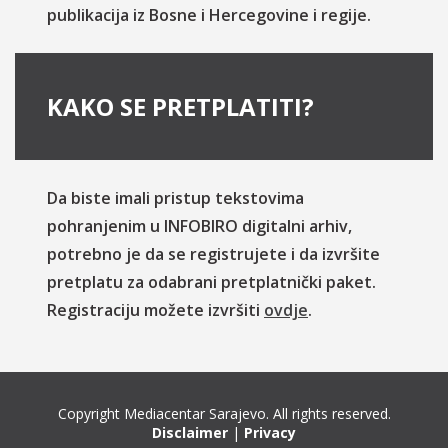
publikacija iz Bosne i Hercegovine i regije.
KAKO SE PRETPLATITI?
Da biste imali pristup tekstovima
pohranjenim u INFOBIRO digitalni arhiv,
potrebno je da se registrujete i da izvršite
pretplatu za odabrani pretplatnički paket.
Registraciju možete izvršiti
ovdje
.
Copyright Mediacentar Sarajevo. All rights reserved.
Disclaimer
|
Privacy