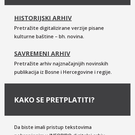
HISTORIJSKI ARHIV
Pretražite digitalizirane verzije pisane
kulturne baštine – bh. novina.
SAVREMENI ARHIV
Pretražite arhiv najznačajnijih novinskih
publikacija iz Bosne i Hercegovine i regije.
KAKO SE PRETPLATITI?
Da biste imali pristup tekstovima