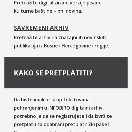
Pretražite digitalizirane verzije pisane
kulturne baštine – bh. novina.
SAVREMENI ARHIV
Pretražite arhiv najznačajnijih novinskih
publikacija iz Bosne i Hercegovine i regije.
KAKO SE PRETPLATITI?
Da biste imali pristup tekstovima
pohranjenim u INFOBIRO digitalni arhiv,
potrebno je da se registrujete i da izvršite
pretplatu za odabrani pretplatnički paket.