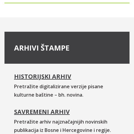
ARHIVI ŠTAMPE
HISTORIJSKI ARHIV
Pretražite digitalizirane verzije pisane
kulturne baštine – bh. novina.
SAVREMENI ARHIV
Pretražite arhiv najznačajnijih novinskih
publikacija iz Bosne i Hercegovine i regije.