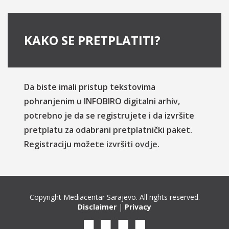
KAKO SE PRETPLATITI?
Da biste imali pristup tekstovima
pohranjenim u INFOBIRO digitalni arhiv,
potrebno je da se registrujete i da izvršite
pretplatu za odabrani pretplatnički paket.
Registraciju možete izvršiti
ovdje
.
Copyright Mediacentar Sarajevo. All rights reserved.
Disclaimer
|
Privacy