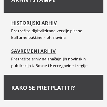
HISTORIJSKI ARHIV
Pretražite digitalizirane verzije pisane
kulturne baštine – bh. novina.
SAVREMENI ARHIV
Pretražite arhiv najznačajnijih novinskih
publikacija iz Bosne i Hercegovine i regije.
KAKO SE PRETPLATITI?